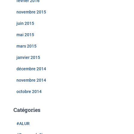
février 2016
novembre 2015
juin 2015
mai 2015
mars 2015
janvier 2015
décembre 2014
novembre 2014
octobre 2014
Catégories
#ALUR