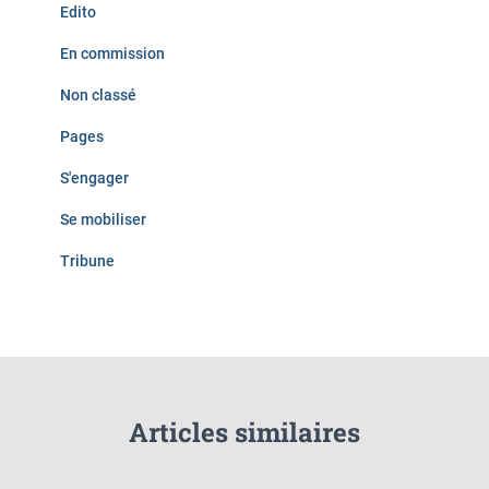
Edito
En commission
Non classé
Pages
S'engager
Se mobiliser
Tribune
Articles similaires