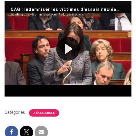
Catégories :
A L'ASSEMBLÉE