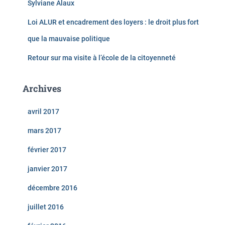
Sylviane Alaux
Loi ALUR et encadrement des loyers : le droit plus fort
que la mauvaise politique
Retour sur ma visite à l’école de la citoyenneté
Archives
avril 2017
mars 2017
février 2017
janvier 2017
décembre 2016
juillet 2016