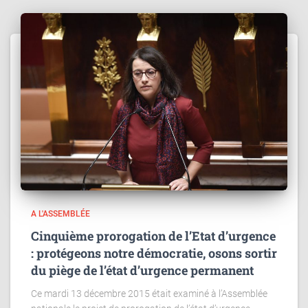
A L'ASSEMBLÉE
Cinquième prorogation de l’Etat d’urgence
: protégeons notre démocratie, osons sortir
du piège de l’état d’urgence permanent
Ce mardi 13 décembre 2015 était examiné à l’Assemblée