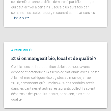
ces dernières années d’être démarché par téléphone, ce
qui peut arriver à certains jusqu’à plusieurs fois par
semaine. Les secteurs qui y recourent sont d’ailleurs les
Lire la suite…
A L'ASSEMBLÉE
Et si on mangeait bio, local et de qualité ?
C’est le sens de la proposition de loi que nous avons
déposée et défendue à l’Assemblée Nationale avec Brigitte
Allain et mes collègues écologistes au mois de janvier
2016, demandant qu’au moins 40% des produits servis
dans les cantines et autres restaurants collectifs soient
désormais des produits locaux, de saison, bios et de
qualité.