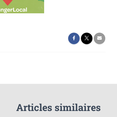
Articles similaires