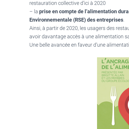
restauration collective d’ici à 2020
– la
prise en compte de l’alimentation dura
Environnementale (RSE) des entreprises
.
Ainsi, à partir de 2020, les usagers des rest
avoir davantage accès à une alimentation saine
Une belle avancée en faveur d’une alimentati