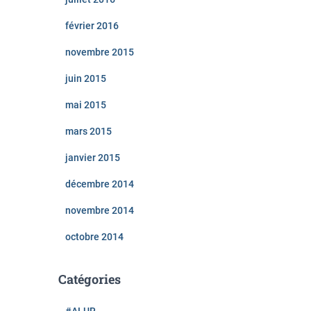
février 2016
novembre 2015
juin 2015
mai 2015
mars 2015
janvier 2015
décembre 2014
novembre 2014
octobre 2014
Catégories