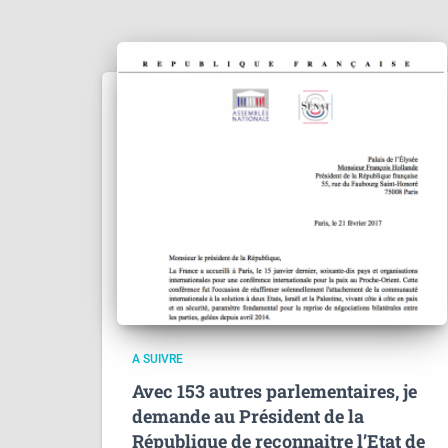
A SUIVRE
Avec 153 autres parlementaires, je
demande au Président de la
République de reconnaitre l’Etat de