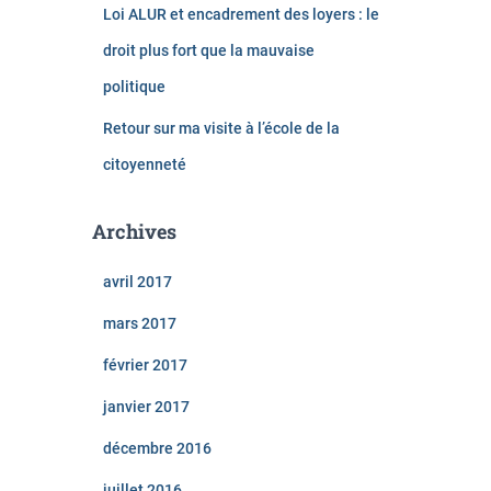
Loi ALUR et encadrement des loyers : le
droit plus fort que la mauvaise
politique
Retour sur ma visite à l’école de la
citoyenneté
Archives
avril 2017
mars 2017
février 2017
janvier 2017
décembre 2016
juillet 2016