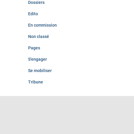
Dossiers
Edito
En commission
Non classé
Pages
S'engager
Se mobiliser
Tribune