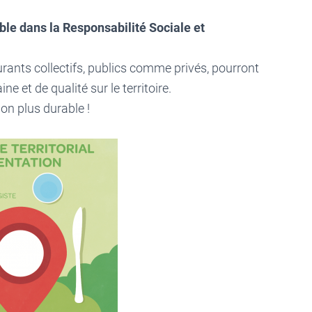
ble dans la Responsabilité Sociale et
aurants collectifs, publics comme privés, pourront
 et de qualité sur le territoire.
on plus durable !